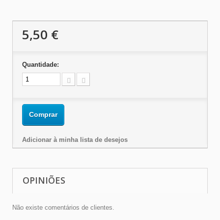
5,50 €
Quantidade:
Comprar
Adicionar à minha lista de desejos
OPINIÕES
Não existe comentários de clientes.