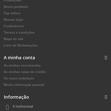
Promoções
Novos produtos
Top sellers
Nossas lojas
Contacte-nos
Termos e condições
Mapa do site
Livro de Reclamações
A minha conta
As minhas encomendas
As minhas notas de crédito
Os meus endereços
Minha informação pessoal
Informação
A Institucional