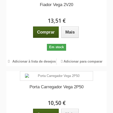
Fiador Vega 2V20
13,51 €
Comprar
Mais
Em stock
Adicionar à lista de desejos
Adicionar para comparar
Porta Carregador Vega 2P50
10,50 €