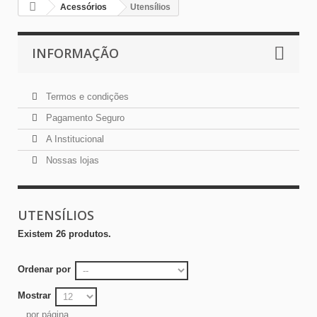
Acessórios
Utensílios
INFORMAÇÃO
Termos e condições
Pagamento Seguro
A Institucional
Nossas lojas
UTENSÍLIOS
Existem 26 produtos.
Ordenar por
Mostrar
por página