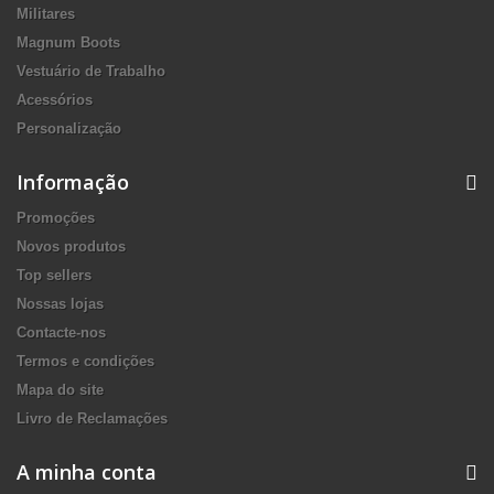
Militares
Magnum Boots
Vestuário de Trabalho
Acessórios
Personalização
Informação
Promoções
Novos produtos
Top sellers
Nossas lojas
Contacte-nos
Termos e condições
Mapa do site
Livro de Reclamações
A minha conta