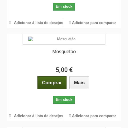
Em stock
Adicionar à lista de desejos
Adicionar para comparar
Mosquetão
5,00 €
Comprar
Mais
Em stock
Adicionar à lista de desejos
Adicionar para comparar