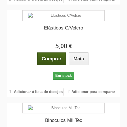
Elásticos C/Velcro
5,00 €
Comprar
Mais
Em stock
Adicionar à lista de desejos
Adicionar para comparar
Binoculos Mil Tec