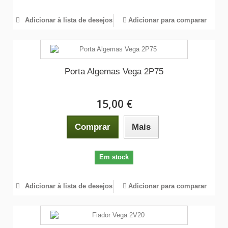
Adicionar à lista de desejos
Adicionar para comparar
Porta Algemas Vega 2P75
15,00 €
Comprar
Mais
Em stock
Adicionar à lista de desejos
Adicionar para comparar