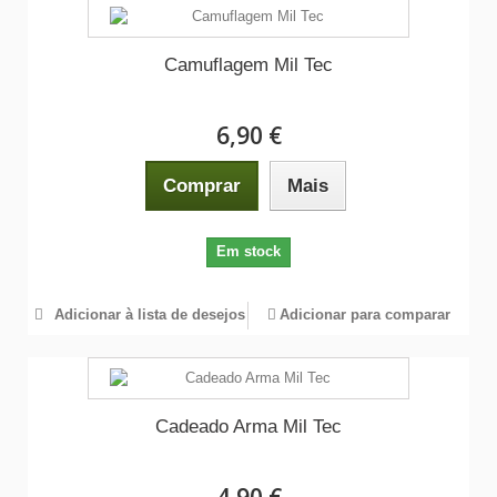
Camuflagem Mil Tec
6,90 €
Comprar
Mais
Em stock
Adicionar à lista de desejos
Adicionar para comparar
Cadeado Arma Mil Tec