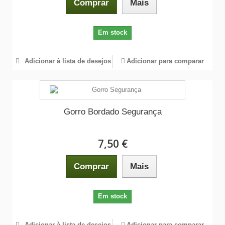
Comprar
Mais
Em stock
Adicionar à lista de desejos
Adicionar para comparar
Gorro Bordado Segurança
7,50 €
Comprar
Mais
Em stock
Adicionar à lista de desejos
Adicionar para comparar