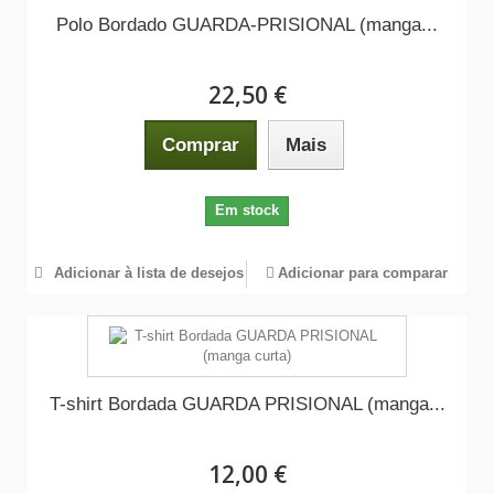
Polo Bordado GUARDA-PRISIONAL (manga...
22,50 €
Comprar
Mais
Em stock
Adicionar à lista de desejos
Adicionar para comparar
T-shirt Bordada GUARDA PRISIONAL (manga...
12,00 €