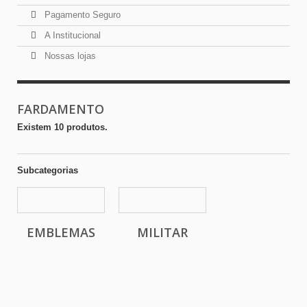
Pagamento Seguro
A Institucional
Nossas lojas
FARDAMENTO
Existem 10 produtos.
Subcategorias
EMBLEMAS
MILITAR