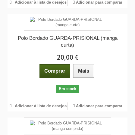
Adicionar à lista de desejos
Adicionar para comparar
Polo Bordado GUARDA-PRISIONAL (manga
curta)
20,00 €
Comprar
Mais
Em stock
Adicionar à lista de desejos
Adicionar para comparar