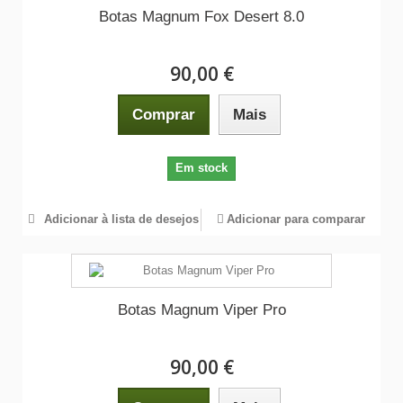
Botas Magnum Fox Desert 8.0
90,00 €
Comprar
Mais
Em stock
Adicionar à lista de desejos
Adicionar para comparar
Botas Magnum Viper Pro
90,00 €