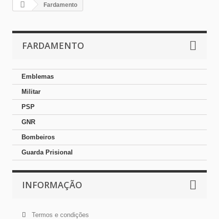
Fardamento
FARDAMENTO
Emblemas
Militar
PSP
GNR
Bombeiros
Guarda Prisional
INFORMAÇÃO
Termos e condições