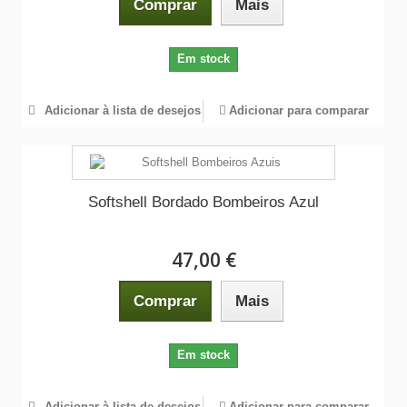
Comprar
Mais
Em stock
Adicionar à lista de desejos
Adicionar para comparar
Softshell Bordado Bombeiros Azul
47,00 €
Comprar
Mais
Em stock
Adicionar à lista de desejos
Adicionar para comparar