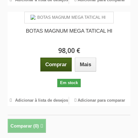
BOTAS MAGNUM MEGA TATICAL HI
98,00 €
Comprar
Mais
Em stock
Adicionar à lista de desejos
Adicionar para comparar
Comparar (
0
)