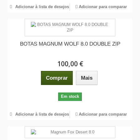
Adicionar à lista de desejos
Adicionar para comparar
BOTAS MAGNUM WOLF 8.0 DOUBLE ZIP
100,00 €
Comprar
Mais
Em stock
Adicionar à lista de desejos
Adicionar para comparar