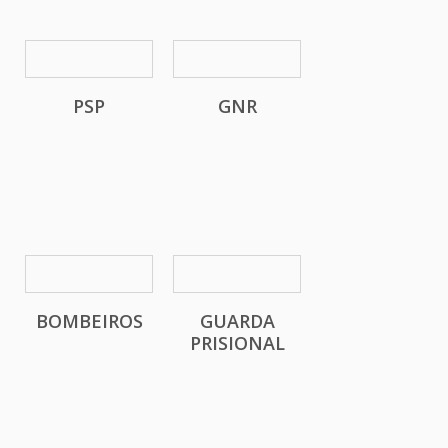
PSP
GNR
BOMBEIROS
GUARDA
PRISIONAL