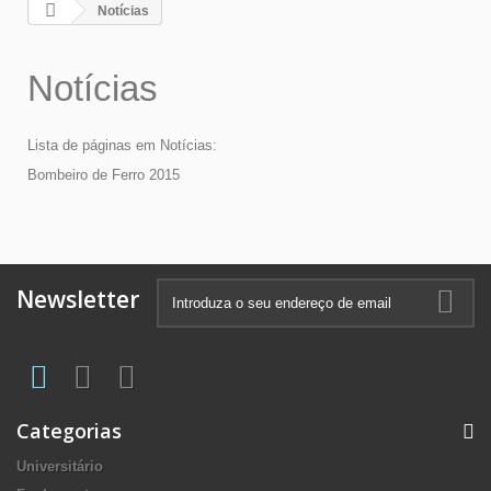
Notícias
Notícias
Lista de páginas em Notícias:
Bombeiro de Ferro 2015
Newsletter
Categorias
Universitário