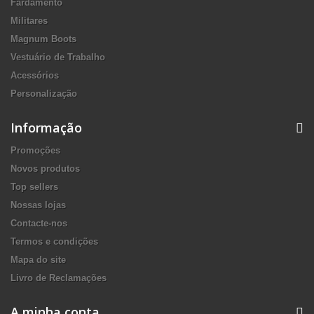
Fardamento
Militares
Magnum Boots
Vestuário de Trabalho
Acessórios
Personalização
Informação
Promoções
Novos produtos
Top sellers
Nossas lojas
Contacte-nos
Termos e condições
Mapa do site
Livro de Reclamações
A minha conta