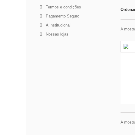
Termos e condições
Ordenar
Pagamento Seguro
A Institucional
A mostra
Nossas lojas
A mostra