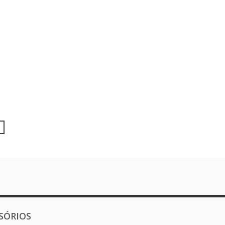
SÓRIOS