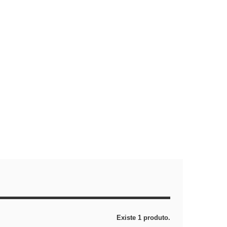
Existe 1 produto.