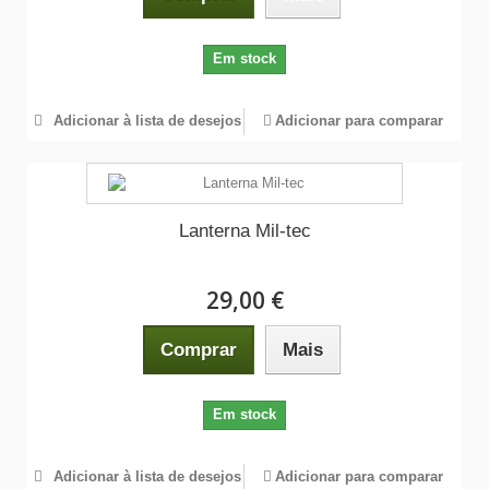
Em stock
Adicionar à lista de desejos
Adicionar para comparar
Lanterna Mil-tec
29,00 €
Comprar
Mais
Em stock
Adicionar à lista de desejos
Adicionar para comparar