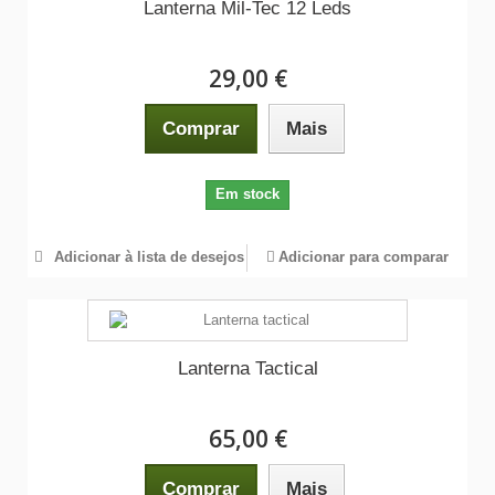
Lanterna Mil-Tec 12 Leds
29,00 €
Comprar
Mais
Em stock
Adicionar à lista de desejos
Adicionar para comparar
Lanterna Tactical
65,00 €
Comprar
Mais