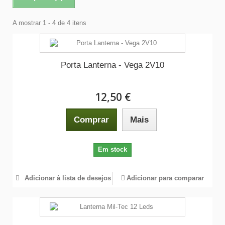
A mostrar 1 - 4 de 4 itens
Porta Lanterna - Vega 2V10
12,50 €
Comprar
Mais
Em stock
Adicionar à lista de desejos
Adicionar para comparar