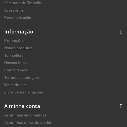
Vestuário de Trabalho
Acessórios
Personalização
Informação
Promoções
Novos produtos
Top sellers
Nossas lojas
Contacte-nos
Termos e condições
Mapa do site
Livro de Reclamações
A minha conta
As minhas encomendas
As minhas notas de crédito