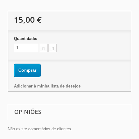
15,00 €
Quantidade:
Comprar
Adicionar à minha lista de desejos
OPINIÕES
Não existe comentários de clientes.