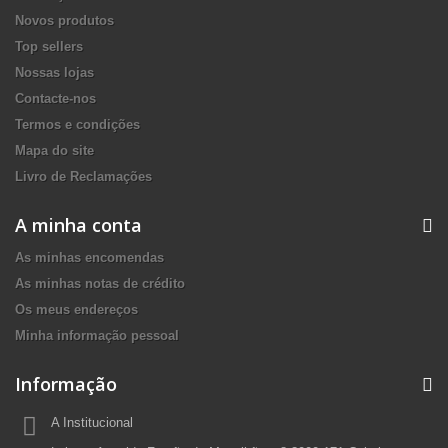
Novos produtos
Top sellers
Nossas lojas
Contacte-nos
Termos e condições
Mapa do site
Livro de Reclamações
A minha conta
As minhas encomendas
As minhas notas de crédito
Os meus endereços
Minha informação pessoal
Informação
A Institucional